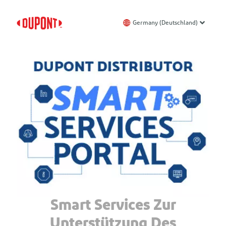
Germany (Deutschland)
Smart Services Zur
Unterstützung Des