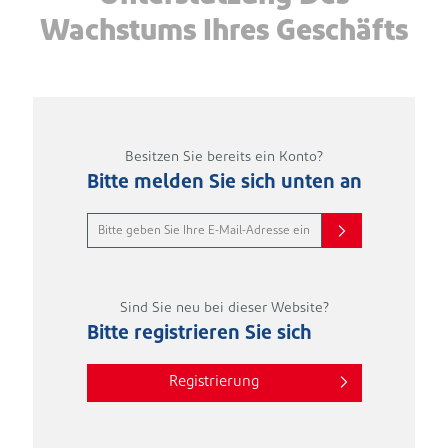
Wachstums Ihres Geschäfts
Besitzen Sie bereits ein Konto?
Bitte melden Sie sich unten an
Sind Sie neu bei dieser Website?
Bitte registrieren Sie sich
Registrierung