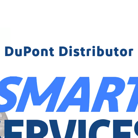
DuPont Distributor