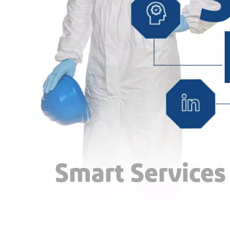
Smart Service