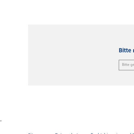
Bitte
-