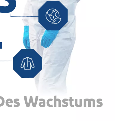
 Des Wachstums