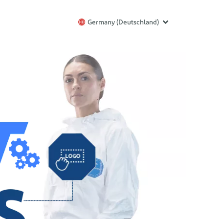
Germany (Deutschland)