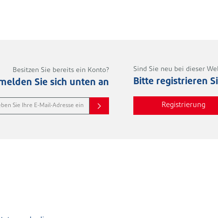
Sind Sie neu bei dieser We
Besitzen Sie bereits ein Konto?
Bitte registrieren S
 melden Sie sich unten an
Registrierung