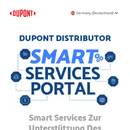
Germany (Deutschland)
Smart Services Zur
Unterstützung Des