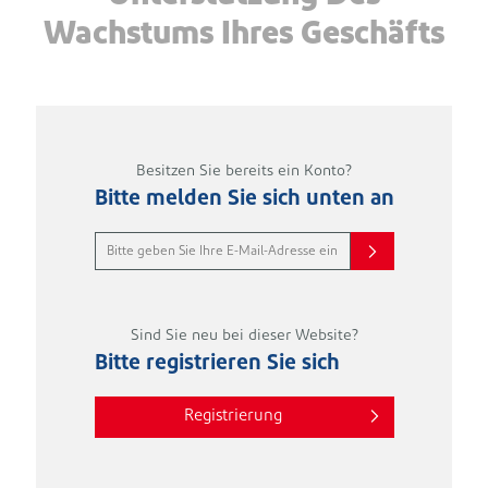
Wachstums Ihres Geschäfts
Besitzen Sie bereits ein Konto?
Bitte melden Sie sich unten an
Sind Sie neu bei dieser Website?
Bitte registrieren Sie sich
Registrierung