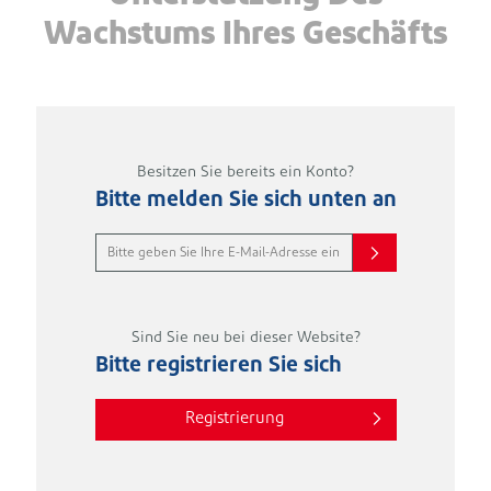
Wachstums Ihres Geschäfts
Besitzen Sie bereits ein Konto?
Bitte melden Sie sich unten an
Sind Sie neu bei dieser Website?
Bitte registrieren Sie sich
Registrierung