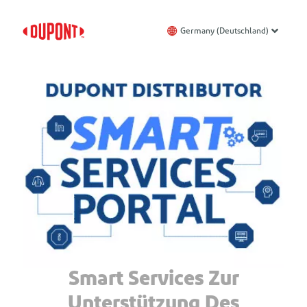
Germany (Deutschland)
Smart Services Zur
Unterstützung Des